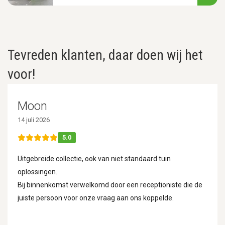
Tevreden klanten, daar doen wij het
voor!
Moon
14 juli 2026
5.0
Uitgebreide collectie, ook van niet standaard tuin
oplossingen.
Bij binnenkomst verwelkomd door een receptioniste die de
juiste persoon voor onze vraag aan ons koppelde.