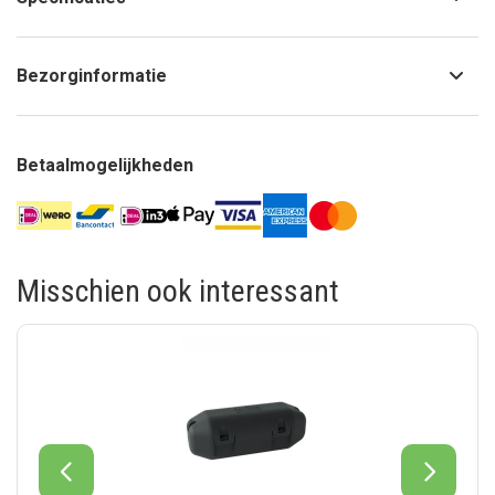
Bezorginformatie
Betaalmogelijkheden
Misschien ook interessant