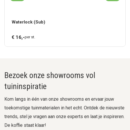
Waterlock (Sub)
€
16,
-
per st.
Bezoek onze showrooms vol
tuininspiratie
Kom langs in één van onze showrooms en ervaar jouw
toekomstige tuinmaterialen in het echt. Ontdek de nieuwste
trends, stel je vragen aan onze experts en laat je inspireren.
De koffie staat klaar!