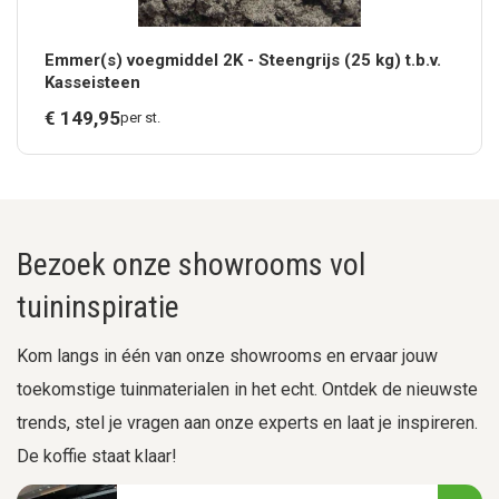
Emmer(s) voegmiddel 2K - Steengrijs (25 kg) t.b.v.
Kasseisteen
€
149,
95
per st.
Bezoek onze showrooms vol
tuininspiratie
Kom langs in één van onze showrooms en ervaar jouw
toekomstige tuinmaterialen in het echt. Ontdek de nieuwste
trends, stel je vragen aan onze experts en laat je inspireren.
De koffie staat klaar!