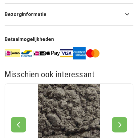
Bezorginformatie
Betaalmogelijkheden
Misschien ook interessant