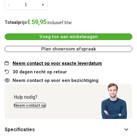
€
59
,
95
Totaalprijs
inclusief btw
Voeg toe aan winkelwagen
Plan showroom afspraak
Neem contact op voor exacte leverdatum
30 dagen recht op retour
Neem contact op voor een bezichtiging
Hulp nodig?
Neem contact op
Specificaties