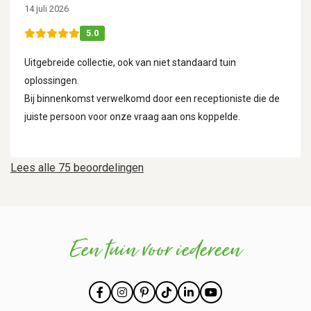
14 juli 2026
5.0
Uitgebreide collectie, ook van niet standaard tuin
oplossingen.
Bij binnenkomst verwelkomd door een receptioniste die de
juiste persoon voor onze vraag aan ons koppelde.
Lees alle 75 beoordelingen
Een tuin voor iedereen