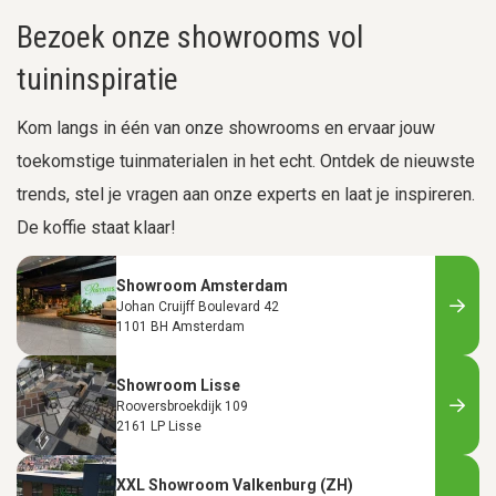
Bezoek onze showrooms vol
tuininspiratie
Kom langs in één van onze showrooms en ervaar jouw
toekomstige tuinmaterialen in het echt. Ontdek de nieuwste
trends, stel je vragen aan onze experts en laat je inspireren.
De koffie staat klaar!
Showroom Amsterdam
Johan Cruijff Boulevard 42
1101 BH Amsterdam
Showroom Lisse
Rooversbroekdijk 109
2161 LP Lisse
XXL Showroom Valkenburg (ZH)