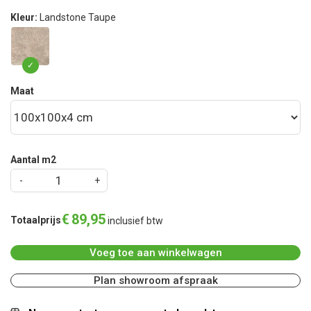
Kleur:
Landstone Taupe
Maat
Aantal m2
€
89
,
95
Totaalprijs
inclusief btw
Voeg toe aan winkelwagen
Plan showroom afspraak