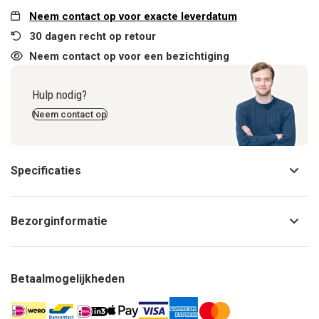
Neem contact op voor exacte leverdatum
30 dagen recht op retour
Neem contact op voor een bezichtiging
Hulp nodig?
Neem contact op
Specificaties
Bezorginformatie
Betaalmogelijkheden