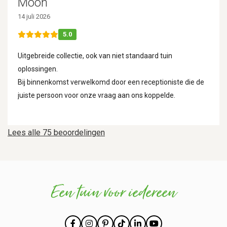
Moon
14 juli 2026
5.0
Uitgebreide collectie, ook van niet standaard tuin
oplossingen.
Bij binnenkomst verwelkomd door een receptioniste die de
juiste persoon voor onze vraag aan ons koppelde.
Lees alle 75 beoordelingen
Een tuin voor iedereen