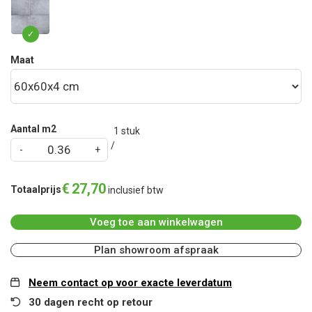
Maat
Aantal m2
1
stuk
€
27
,
70
Totaalprijs
inclusief btw
Voeg toe aan winkelwagen
Plan showroom afspraak
Neem contact op voor exacte leverdatum
30 dagen recht op retour