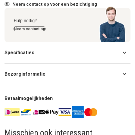
Neem contact op voor een bezichtiging
Hulp nodig?
Neem contact op
Specificaties
Bezorginformatie
Betaalmogelijkheden
Misschien ook interessant