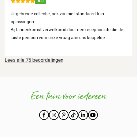
5.0
Uitgebreide collectie, ook van niet standaard tuin
oplossingen.
Bij binnenkomst verwelkomd door een receptioniste die de
juiste persoon voor onze vraag aan ons koppelde.
Lees alle 75 beoordelingen
Een tuin voor iedereen