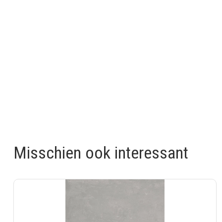
Misschien ook interessant