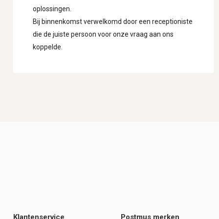
oplossingen.
Bij binnenkomst verwelkomd door een receptioniste
die de juiste persoon voor onze vraag aan ons
koppelde.
Klantenservice
Postmus merken