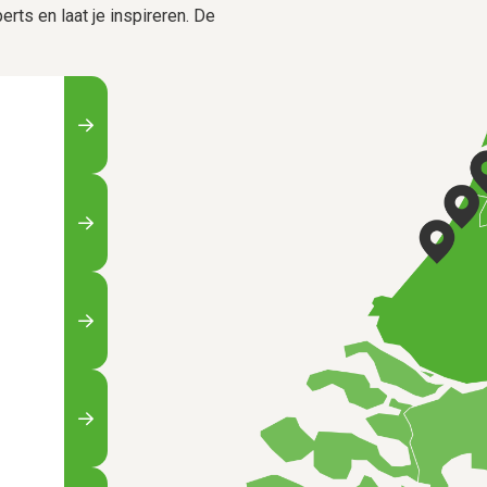
rts en laat je inspireren. De