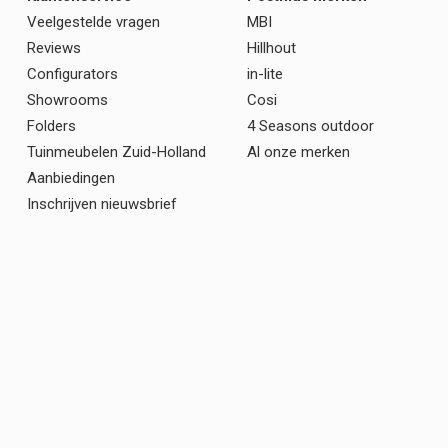
Veelgestelde vragen
MBI
Reviews
Hillhout
Configurators
in-lite
Showrooms
Cosi
Folders
4 Seasons outdoor
Tuinmeubelen Zuid-Holland
Al onze merken
Aanbiedingen
Inschrijven nieuwsbrief