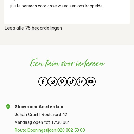
juiste persoon voor onze vraag aan ons koppelde.
Lees alle 75 beoordelingen
Een tuin voor iedereen
Showroom Amsterdam
Johan Cruijff Boulevard 42
Vandaag open tot 17:30 uur
Route
|
Openingstijden
|
020 802 50 00