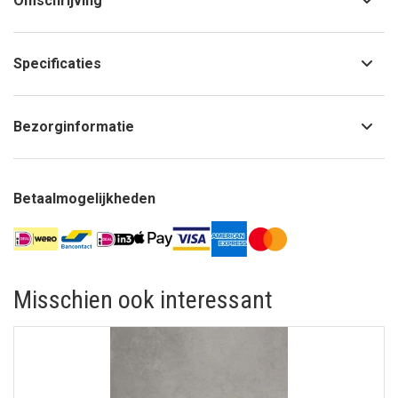
Omschrijving
Specificaties
Bezorginformatie
Betaalmogelijkheden
Misschien ook interessant