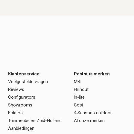
Klantenservice
Postmus merken
Veelgestelde vragen
MBI
Reviews
Hillhout
Configurators
in-lite
Showrooms
Cosi
Folders
4 Seasons outdoor
Tuinmeubelen Zuid-Holland
Al onze merken
Aanbiedingen