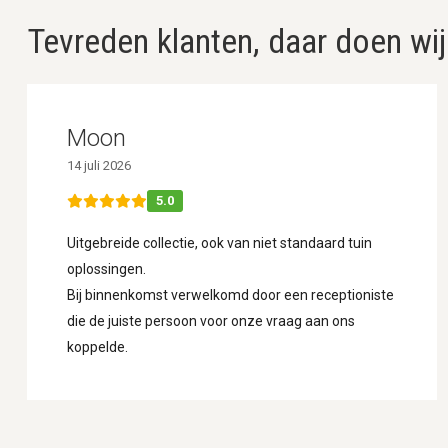
Tevreden klanten, daar doen wij
Moon
14 juli 2026
5.0
Uitgebreide collectie, ook van niet standaard tuin
oplossingen.
Bij binnenkomst verwelkomd door een receptioniste
die de juiste persoon voor onze vraag aan ons
koppelde.