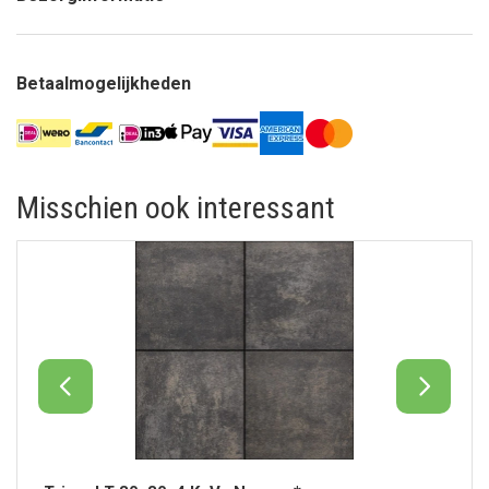
Betaalmogelijkheden
Misschien ook interessant