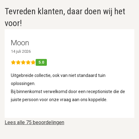
Tevreden klanten, daar doen wij het
voor!
Moon
14 juli 2026
5.0
Uitgebreide collectie, ook van niet standaard tuin
oplossingen.
Bij binnenkomst verwelkomd door een receptioniste die de
juiste persoon voor onze vraag aan ons koppelde.
Lees alle 75 beoordelingen