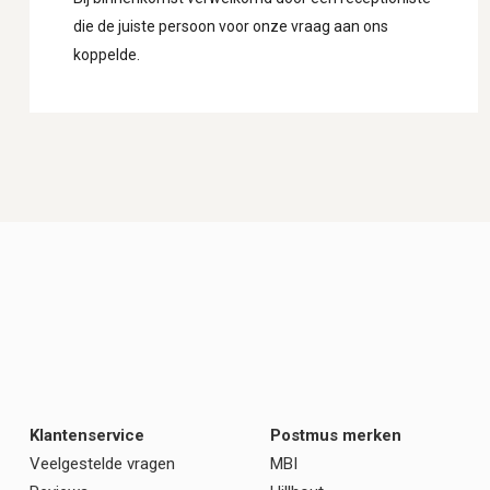
die de juiste persoon voor onze vraag aan ons
koppelde.
Klantenservice
Postmus merken
Veelgestelde vragen
MBI