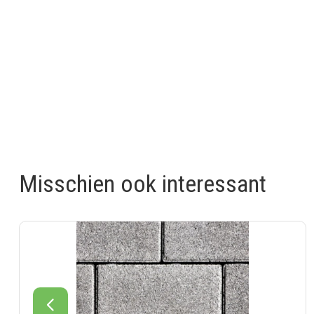
Misschien ook interessant