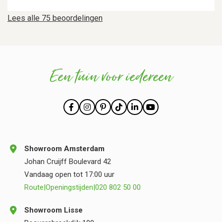
Lees alle 75 beoordelingen
Een tuin voor iedereen
Showroom Amsterdam
Johan Cruijff Boulevard 42
Vandaag open tot 17:00 uur
Route
|
Openingstijden
|
020 802 50 00
Showroom Lisse