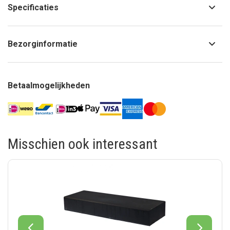
Specificaties
Bezorginformatie
Betaalmogelijkheden
Misschien ook interessant