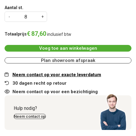
Aantal st.
€
87
,
60
Totaalprijs
inclusief btw
Voeg toe aan winkelwagen
Plan showroom afspraak
Neem contact op voor exacte leverdatum
30 dagen recht op retour
Neem contact op voor een bezichtiging
Hulp nodig?
Neem contact op