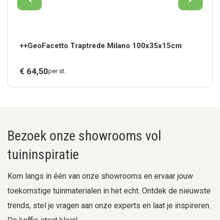
++GeoFacetto Traptrede Milano 100x35x15cm
€
64,
50
per st.
Bezoek onze showrooms vol
tuininspiratie
Kom langs in één van onze showrooms en ervaar jouw
toekomstige tuinmaterialen in het echt. Ontdek de nieuwste
trends, stel je vragen aan onze experts en laat je inspireren.