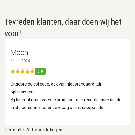
Tevreden klanten, daar doen wij het
voor!
Moon
14 juli 2026
5.0
Uitgebreide collectie, ook van niet standaard tuin
oplossingen.
Bij binnenkomst verwelkomd door een receptioniste die de
juiste persoon voor onze vraag aan ons koppelde.
Lees alle 75 beoordelingen