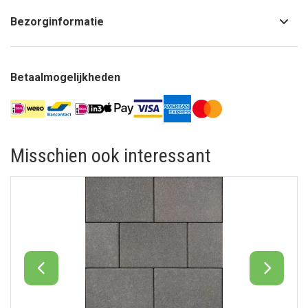
Bezorginformatie
Betaalmogelijkheden
Misschien ook interessant