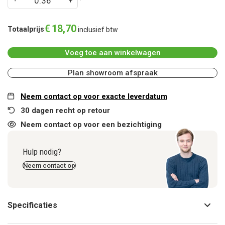
€
18
,
70
Totaalprijs
inclusief btw
Voeg toe aan winkelwagen
Plan showroom afspraak
Neem contact op voor exacte leverdatum
30 dagen recht op retour
Neem contact op voor een bezichtiging
Hulp nodig?
Neem contact op
Specificaties