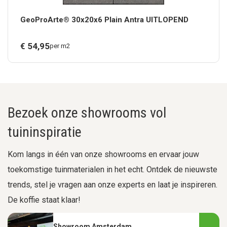
GeoProArte® 30x20x6 Plain Antra UITLOPEND
€
54,
95
per m2
Bezoek onze showrooms vol
tuininspiratie
Kom langs in één van onze showrooms en ervaar jouw
toekomstige tuinmaterialen in het echt. Ontdek de nieuwste
trends, stel je vragen aan onze experts en laat je inspireren.
De koffie staat klaar!
Showroom Amsterdam