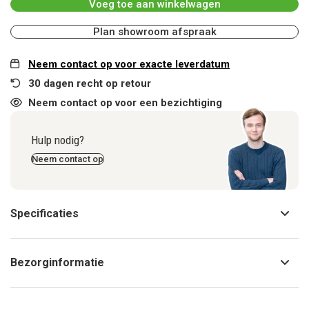
Voeg toe aan winkelwagen
Plan showroom afspraak
Neem contact op voor exacte leverdatum
30 dagen recht op retour
Neem contact op voor een bezichtiging
Hulp nodig?
Neem contact op
Specificaties
Bezorginformatie