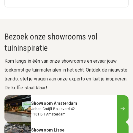
Bezoek onze showrooms vol
tuininspiratie
Kom langs in één van onze showrooms en ervaar jouw
toekomstige tuinmaterialen in het echt. Ontdek de nieuwste
trends, stel je vragen aan onze experts en laat je inspireren.
De koffie staat klaar!
Showroom Amsterdam
Johan Cruijff Boulevard 42
1101 BH Amsterdam
Showroom Lisse