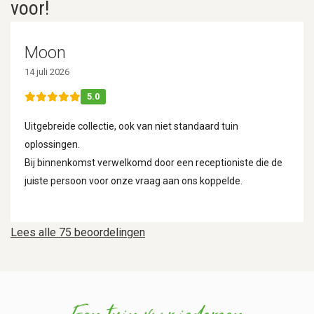
voor!
Moon
14 juli 2026
5.0
Uitgebreide collectie, ook van niet standaard tuin
oplossingen.
Bij binnenkomst verwelkomd door een receptioniste die de
juiste persoon voor onze vraag aan ons koppelde.
Lees alle 75 beoordelingen