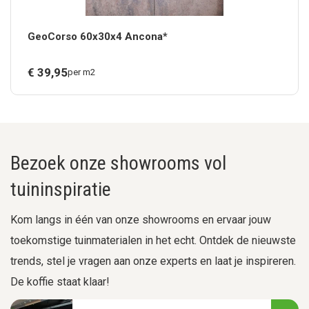
GeoCorso 60x30x4 Ancona*
€
39,
95
per m2
Bezoek onze showrooms vol
tuininspiratie
Kom langs in één van onze showrooms en ervaar jouw
toekomstige tuinmaterialen in het echt. Ontdek de nieuwste
trends, stel je vragen aan onze experts en laat je inspireren.
De koffie staat klaar!