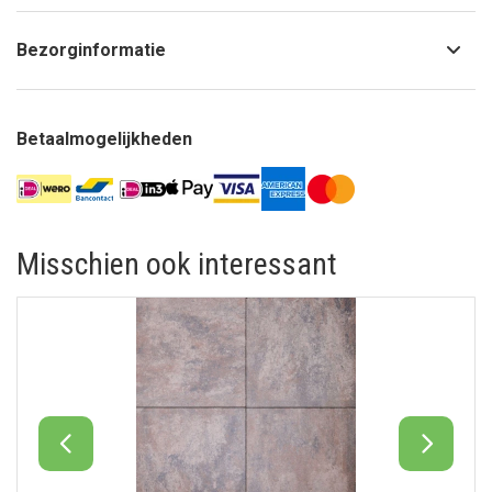
Bezorginformatie
Betaalmogelijkheden
Misschien ook interessant