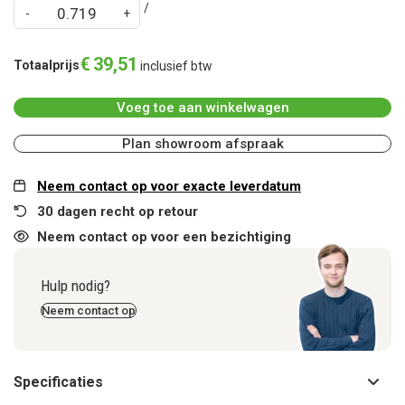
€
39
,
51
Totaalprijs
inclusief btw
Voeg toe aan winkelwagen
Plan showroom afspraak
Neem contact op voor exacte leverdatum
30 dagen recht op retour
Neem contact op voor een bezichtiging
Hulp nodig?
Neem contact op
Specificaties