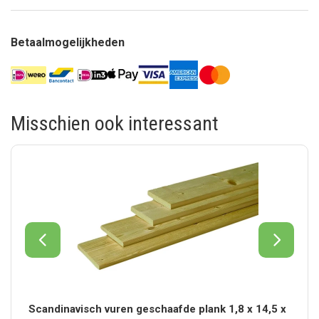
Betaalmogelijkheden
Misschien ook interessant
Scandinavisch vuren geschaafde plank 1,8 x 14,5 x