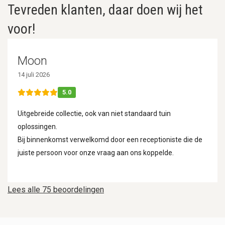
Tevreden klanten, daar doen wij het
voor!
Moon
14 juli 2026
5.0
Uitgebreide collectie, ook van niet standaard tuin
oplossingen.
Bij binnenkomst verwelkomd door een receptioniste die de
juiste persoon voor onze vraag aan ons koppelde.
Lees alle 75 beoordelingen