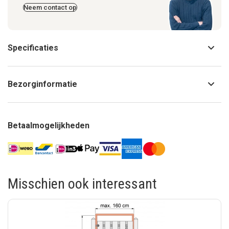
Neem contact op
Specificaties
Bezorginformatie
Betaalmogelijkheden
Misschien ook interessant