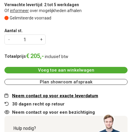
Verwachte levertijd: 2 tot 5 werkdagen
Of
informeer
over mogelijkheden afhalen
Gelimiteerde voorraad
Aantal st.
€
205
,
-
Totaalprijs
inclusief btw
Voeg toe aan winkelwagen
Plan showroom afspraak
Neem contact op voor exacte leverdatum
30 dagen recht op retour
Neem contact op voor een bezichtiging
Hulp nodig?