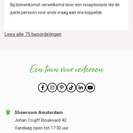
Bij binnenkomst verwelkomd door een receptioniste die de
juiste persoon voor onze vraag aan ons koppelde.
Lees alle 75 beoordelingen
Een tuin voor iedereen
Showroom Amsterdam
Johan Cruijff Boulevard 42
Vandaag open tot 17:30 uur