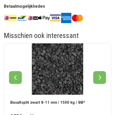
Betaalmogelijkheden
Misschien ook interessant
Basaltsplit zwart 8-11 mm | 1500 kg / BB*