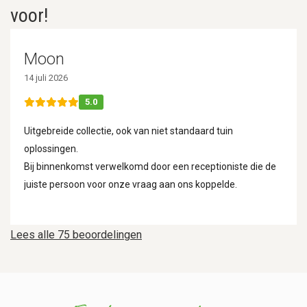
voor!
Moon
14 juli 2026
5.0
Uitgebreide collectie, ook van niet standaard tuin
oplossingen.
Bij binnenkomst verwelkomd door een receptioniste die de
juiste persoon voor onze vraag aan ons koppelde.
Lees alle 75 beoordelingen