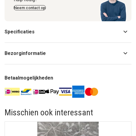
Neem contact op
Specificaties
Bezorginformatie
Betaalmogelijkheden
Misschien ook interessant