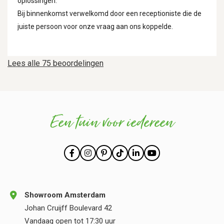
oplossingen.
Bij binnenkomst verwelkomd door een receptioniste die de
juiste persoon voor onze vraag aan ons koppelde.
Lees alle 75 beoordelingen
Een tuin voor iedereen
Showroom Amsterdam
Johan Cruijff Boulevard 42
Vandaag open tot 17:30 uur