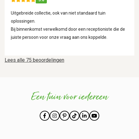
Uitgebreide collectie, ook van niet standaard tuin
oplossingen.
Bij binnenkomst verwelkomd door een receptioniste die de
juiste persoon voor onze vraag aan ons koppelde.
Lees alle 75 beoordelingen
Een tuin voor iedereen