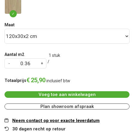
Maat
Aantal m2
1
stuk
€
25
,
90
Totaalprijs
inclusief btw
Voeg toe aan winkelwagen
Plan showroom afspraak
Neem contact op voor exacte leverdatum
30 dagen recht op retour