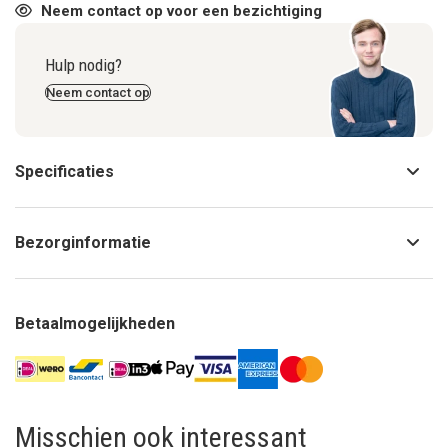
Neem contact op voor een bezichtiging
Hulp nodig?
Neem contact op
Specificaties
Bezorginformatie
Betaalmogelijkheden
Misschien ook interessant