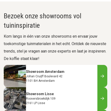
Bezoek onze showrooms vol
tuininspiratie
Kom langs in één van onze showrooms en ervaar jouw
toekomstige tuinmaterialen in het echt. Ontdek de nieuwste
trends, stel je vragen aan onze experts en laat je inspireren.
De koffie staat klaar!
Showroom Amsterdam
Johan Cruijff Boulevard 42
1101 BH Amsterdam
Showroom Lisse
Rooversbroekdijk 109
2161 LP Lisse