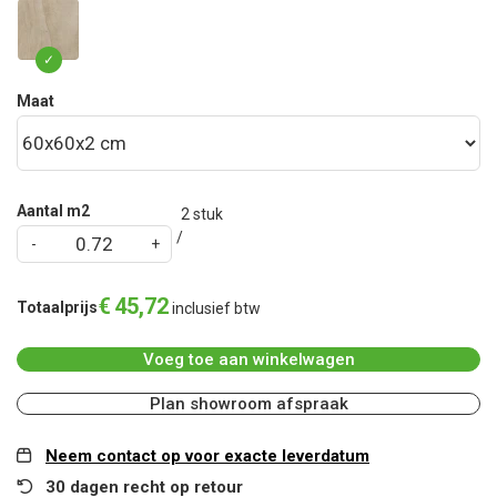
Maat
Aantal m2
2
stuk
€
45
,
72
Totaalprijs
inclusief btw
Voeg toe aan winkelwagen
Plan showroom afspraak
Neem contact op voor exacte leverdatum
30 dagen recht op retour