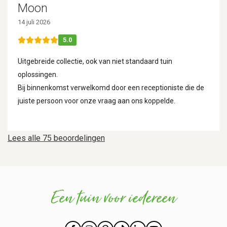
Moon
14 juli 2026
5.0
Uitgebreide collectie, ook van niet standaard tuin
oplossingen.
Bij binnenkomst verwelkomd door een receptioniste die de
juiste persoon voor onze vraag aan ons koppelde.
Lees alle 75 beoordelingen
Een tuin voor iedereen