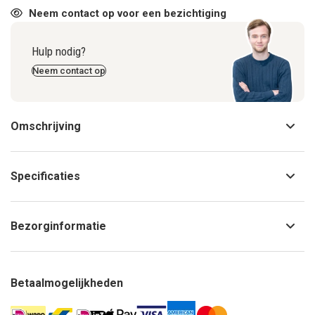
Neem contact op voor een bezichtiging
Hulp nodig?
Neem contact op
Omschrijving
Specificaties
Bezorginformatie
Betaalmogelijkheden