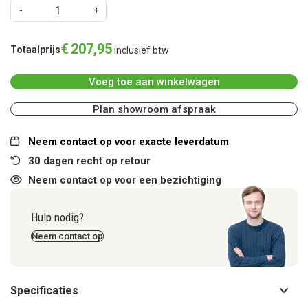
€
207
,
95
Totaalprijs
inclusief btw
Voeg toe aan winkelwagen
Plan showroom afspraak
Neem contact op voor exacte leverdatum
30 dagen recht op retour
Neem contact op voor een bezichtiging
Hulp nodig?
Neem contact op
Specificaties