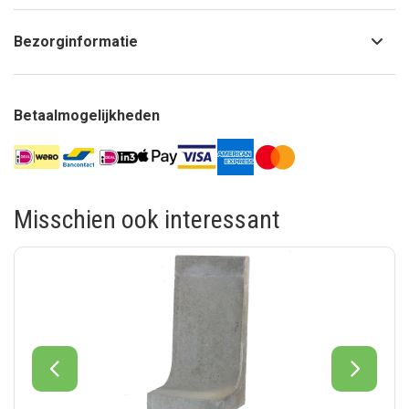
Bezorginformatie
Betaalmogelijkheden
Misschien ook interessant