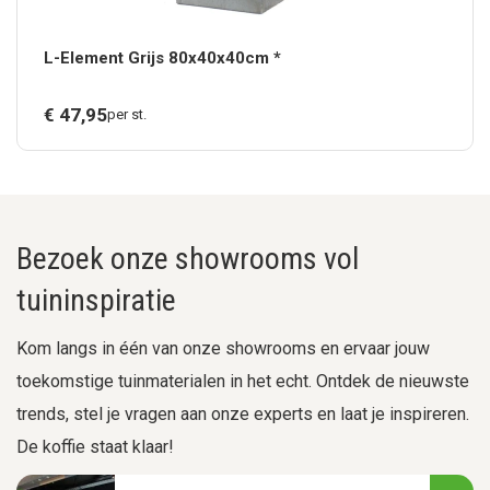
L-Element Grijs 80x40x40cm *
€
47,
95
per st.
Bezoek onze showrooms vol
tuininspiratie
Kom langs in één van onze showrooms en ervaar jouw
toekomstige tuinmaterialen in het echt. Ontdek de nieuwste
trends, stel je vragen aan onze experts en laat je inspireren.
De koffie staat klaar!