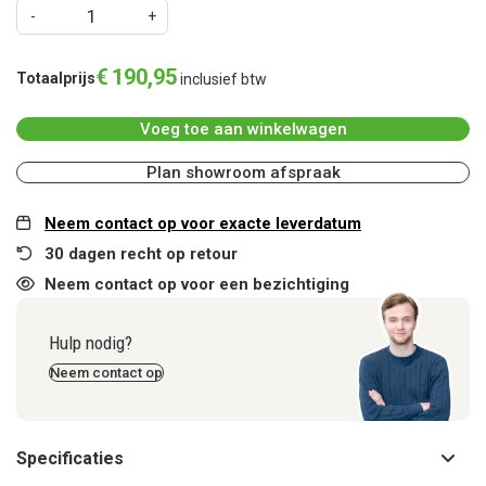
€
190
,
95
Totaalprijs
inclusief btw
Voeg toe aan winkelwagen
Plan showroom afspraak
Neem contact op voor exacte leverdatum
30 dagen recht op retour
Neem contact op voor een bezichtiging
Hulp nodig?
Neem contact op
Specificaties