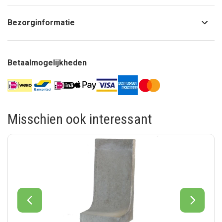
Bezorginformatie
Betaalmogelijkheden
Misschien ook interessant