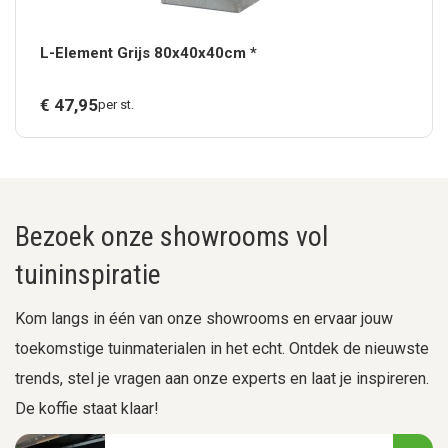
L-Element Grijs 80x40x40cm *
€
47,
95
per st.
Bezoek onze showrooms vol
tuininspiratie
Kom langs in één van onze showrooms en ervaar jouw
toekomstige tuinmaterialen in het echt. Ontdek de nieuwste
trends, stel je vragen aan onze experts en laat je inspireren.
De koffie staat klaar!