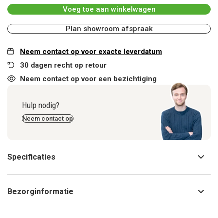
Voeg toe aan winkelwagen
Plan showroom afspraak
Neem contact op voor exacte leverdatum
30 dagen recht op retour
Neem contact op voor een bezichtiging
Hulp nodig?
Neem contact op
Specificaties
Bezorginformatie