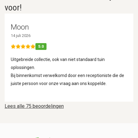
voor!
Moon
14 juli 2026
5.0
Uitgebreide collectie, ook van niet standaard tuin
oplossingen.
Bij binnenkomst verwelkomd door een receptioniste die de
juiste persoon voor onze vraag aan ons koppelde.
Lees alle 75 beoordelingen