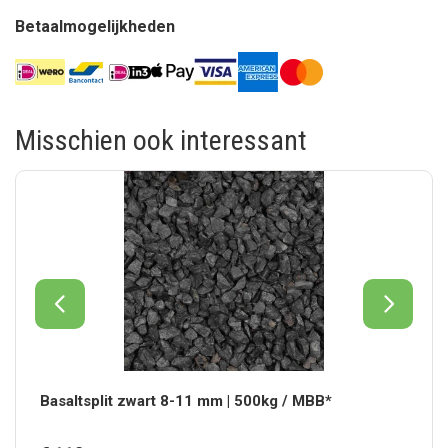
Betaalmogelijkheden
Misschien ook interessant
Basaltsplit zwart 8-11 mm | 500kg / MBB*