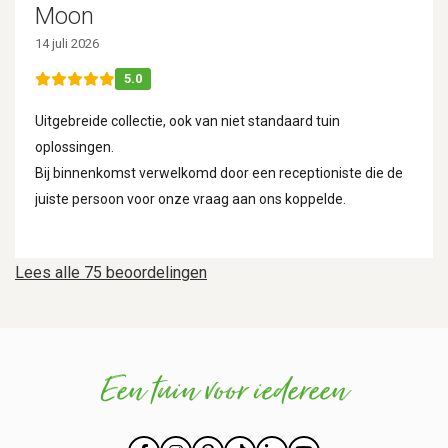
Moon
14 juli 2026
5.0
Uitgebreide collectie, ook van niet standaard tuin
oplossingen.
Bij binnenkomst verwelkomd door een receptioniste die de
juiste persoon voor onze vraag aan ons koppelde.
Lees alle 75 beoordelingen
Een tuin voor iedereen