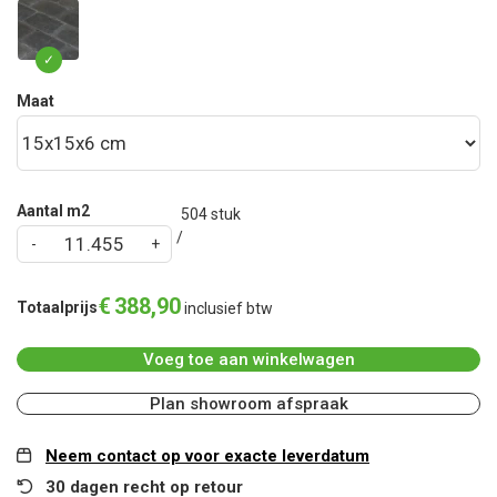
Maat
Aantal m2
504
stuk
€
388
,
90
Totaalprijs
inclusief btw
Voeg toe aan winkelwagen
Plan showroom afspraak
Neem contact op voor exacte leverdatum
30 dagen recht op retour