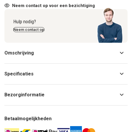
Neem contact op voor een bezichtiging
Hulp nodig?
Neem contact op
Omschrijving
Specificaties
Bezorginformatie
Betaalmogelijkheden