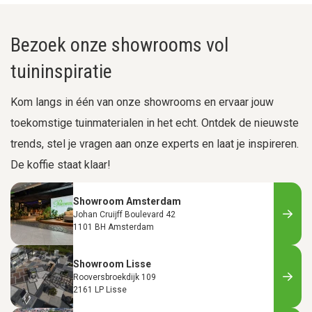
Bezoek onze showrooms vol
tuininspiratie
Kom langs in één van onze showrooms en ervaar jouw
toekomstige tuinmaterialen in het echt. Ontdek de nieuwste
trends, stel je vragen aan onze experts en laat je inspireren.
De koffie staat klaar!
Showroom Amsterdam
Johan Cruijff Boulevard 42
1101 BH Amsterdam
Showroom Lisse
Rooversbroekdijk 109
2161 LP Lisse