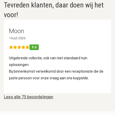
Tevreden klanten, daar doen wij het
voor!
Moon
14 juli 2026
5.0
Uitgebreide collectie, ook van niet standaard tuin
oplossingen.
Bij binnenkomst verwelkomd door een receptioniste die de
juiste persoon voor onze vraag aan ons koppelde.
Lees alle 75 beoordelingen