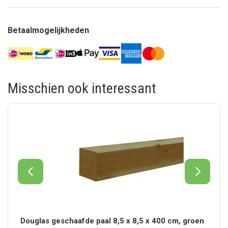
Betaalmogelijkheden
Misschien ook interessant
Douglas geschaafde paal 8,5 x 8,5 x 400 cm, groen