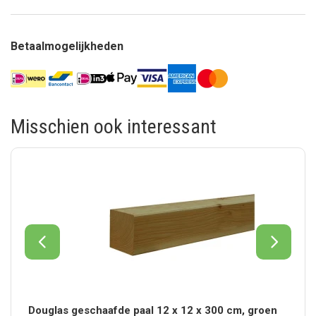
Betaalmogelijkheden
Misschien ook interessant
Douglas geschaafde paal 12 x 12 x 300 cm, groen