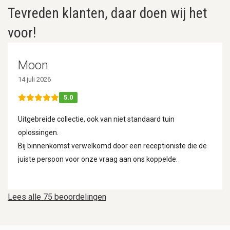
Tevreden klanten, daar doen wij het
voor!
Moon
14 juli 2026
5.0
Uitgebreide collectie, ook van niet standaard tuin
oplossingen.
Bij binnenkomst verwelkomd door een receptioniste die de
juiste persoon voor onze vraag aan ons koppelde.
Lees alle 75 beoordelingen