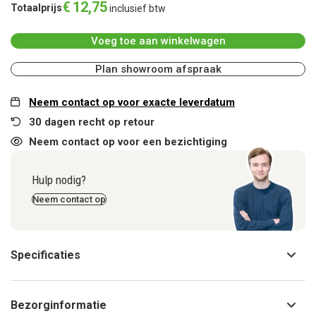
€
12
,
75
Totaalprijs
inclusief btw
Voeg toe aan winkelwagen
Plan showroom afspraak
Neem contact op voor exacte leverdatum
30 dagen recht op retour
Neem contact op voor een bezichtiging
Hulp nodig?
Neem contact op
Specificaties
Bezorginformatie