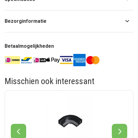
Bezorginformatie
Betaalmogelijkheden
Misschien ook interessant