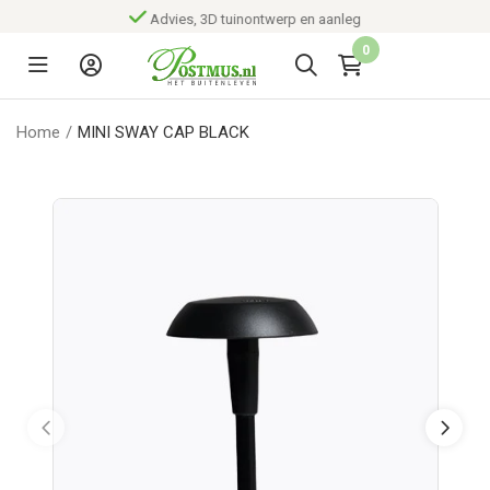
Advies, 3D tuinontwerp en aanleg
0
Home
/
MINI SWAY CAP BLACK