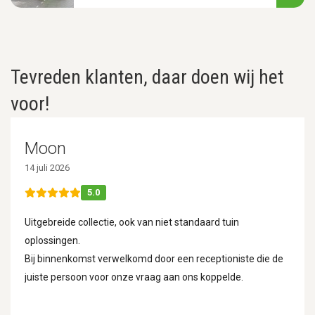
Tevreden klanten, daar doen wij het
voor!
Moon
14 juli 2026
5.0
Uitgebreide collectie, ook van niet standaard tuin
oplossingen.
Bij binnenkomst verwelkomd door een receptioniste die de
juiste persoon voor onze vraag aan ons koppelde.