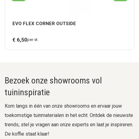
EVO FLEX CORNER OUTSIDE
€
6,
50
per st.
Bezoek onze showrooms vol
tuininspiratie
Kom langs in één van onze showrooms en ervaar jouw
toekomstige tuinmaterialen in het echt. Ontdek de nieuwste
trends, stel je vragen aan onze experts en laat je inspireren.
De koffie staat klaar!