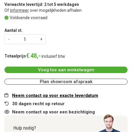
Verwachte levertijd: 2 tot 5 werkdagen
Of
informeer
over mogelijkheden afhalen
Voldoende voorraad
Aantal st.
€
48
,
-
Totaalprijs
inclusief btw
Voeg toe aan winkelwagen
Plan showroom afspraak
Neem contact op voor exacte leverdatum
30 dagen recht op retour
Neem contact op voor een bezichtiging
Hulp nodig?