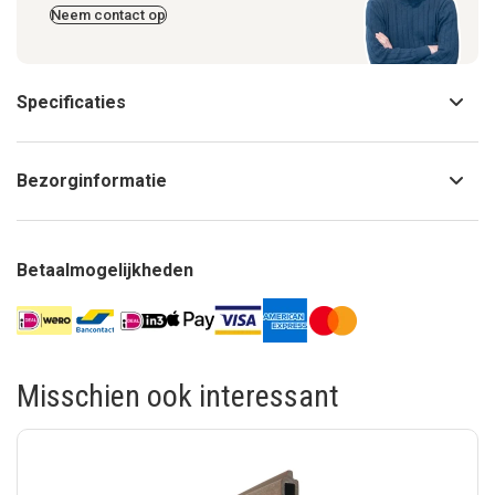
Neem contact op
Specificaties
Bezorginformatie
Betaalmogelijkheden
Misschien ook interessant