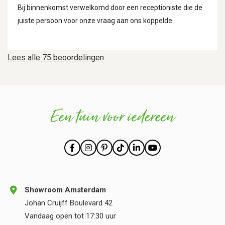
Bij binnenkomst verwelkomd door een receptioniste die de
juiste persoon voor onze vraag aan ons koppelde.
Lees alle 75 beoordelingen
Een tuin voor iedereen
Showroom Amsterdam
Johan Cruijff Boulevard 42
Vandaag open tot 17:30 uur