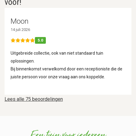
voor!
Moon
14 juli 2026
5.0
Uitgebreide collectie, ook van niet standaard tuin
oplossingen.
Bij binnenkomst verwelkomd door een receptioniste die de
juiste persoon voor onze vraag aan ons koppelde.
Lees alle 75 beoordelingen
Een tuin voor iedereen