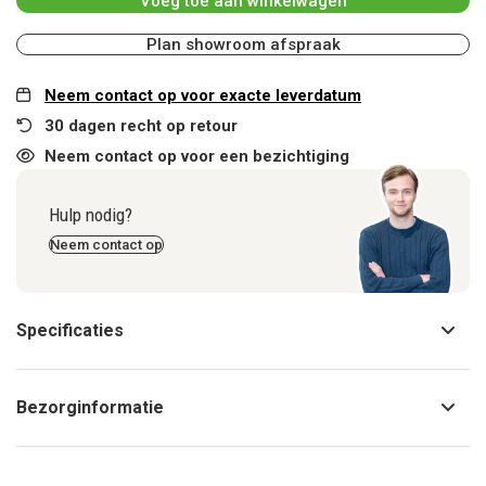
Voeg toe aan winkelwagen
Plan showroom afspraak
Neem contact op voor exacte leverdatum
30 dagen recht op retour
Neem contact op voor een bezichtiging
Hulp nodig?
Neem contact op
Specificaties
Bezorginformatie