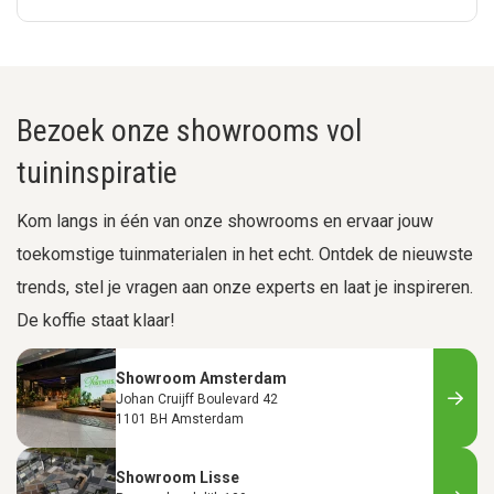
Bezoek onze showrooms vol
tuininspiratie
Kom langs in één van onze showrooms en ervaar jouw
toekomstige tuinmaterialen in het echt. Ontdek de nieuwste
trends, stel je vragen aan onze experts en laat je inspireren.
De koffie staat klaar!
Showroom Amsterdam
Johan Cruijff Boulevard 42
1101 BH Amsterdam
Showroom Lisse