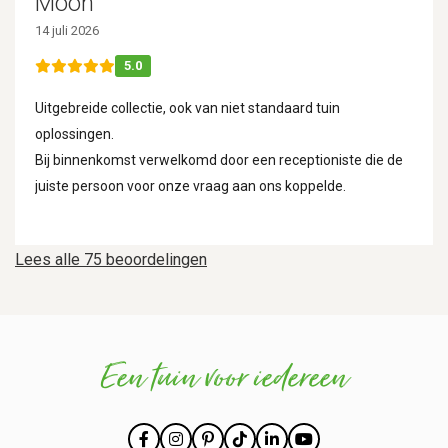
Moon
14 juli 2026
5.0
Uitgebreide collectie, ook van niet standaard tuin
oplossingen.
Bij binnenkomst verwelkomd door een receptioniste die de
juiste persoon voor onze vraag aan ons koppelde.
Lees alle 75 beoordelingen
Een tuin voor iedereen