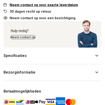
Neem contact op voor exacte leverdatum
30 dagen recht op retour
Neem contact op voor een bezichtiging
Hulp nodig?
Neem contact op
Specificaties
Bezorginformatie
Betaalmogelijkheden