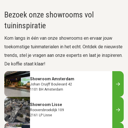
Bezoek onze showrooms vol
tuininspiratie
Kom langs in één van onze showrooms en ervaar jouw
toekomstige tuinmaterialen in het echt. Ontdek de nieuwste
trends, stel je vragen aan onze experts en laat je inspireren.
De koffie staat klaar!
Showroom Amsterdam
Johan Cruijff Boulevard 42
1101 BH Amsterdam
Showroom Lisse
Rooversbroekdijk 109
2161 LP Lisse