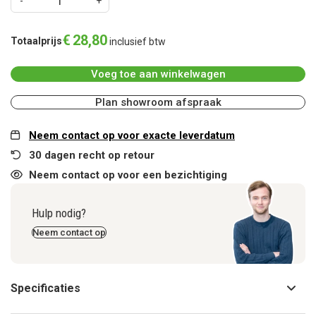
€
28
,
80
Totaalprijs
inclusief btw
Voeg toe aan winkelwagen
Plan showroom afspraak
Neem contact op voor exacte leverdatum
30 dagen recht op retour
Neem contact op voor een bezichtiging
Hulp nodig?
Neem contact op
Specificaties