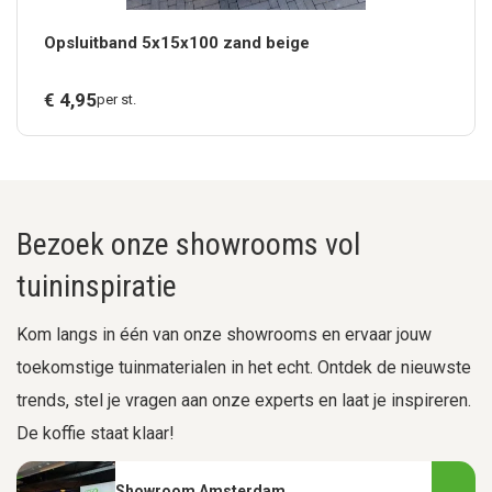
Opsluitband 5x15x100 zand beige
€
4,
95
per st.
Bezoek onze showrooms vol
tuininspiratie
Kom langs in één van onze showrooms en ervaar jouw
toekomstige tuinmaterialen in het echt. Ontdek de nieuwste
trends, stel je vragen aan onze experts en laat je inspireren.
De koffie staat klaar!
Showroom Amsterdam