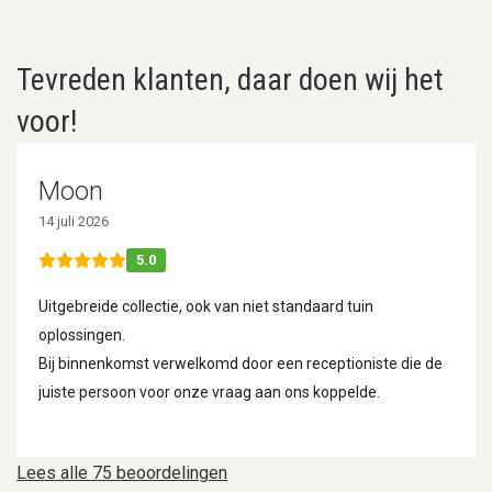
Tevreden klanten, daar doen wij het
voor!
Moon
14 juli 2026
5.0
Uitgebreide collectie, ook van niet standaard tuin
oplossingen.
Bij binnenkomst verwelkomd door een receptioniste die de
juiste persoon voor onze vraag aan ons koppelde.
Lees alle 75 beoordelingen