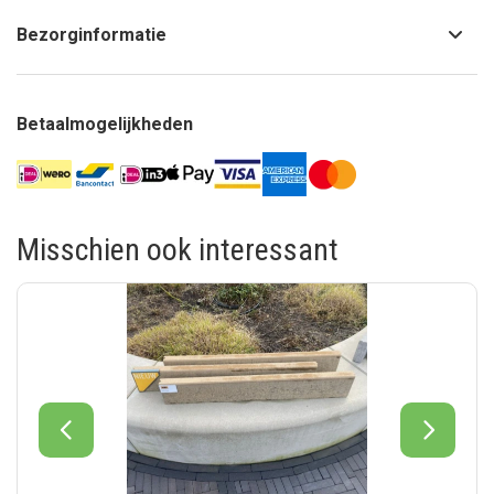
Bezorginformatie
Betaalmogelijkheden
Misschien ook interessant