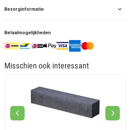
Bezorginformatie
Betaalmogelijkheden
Misschien ook interessant