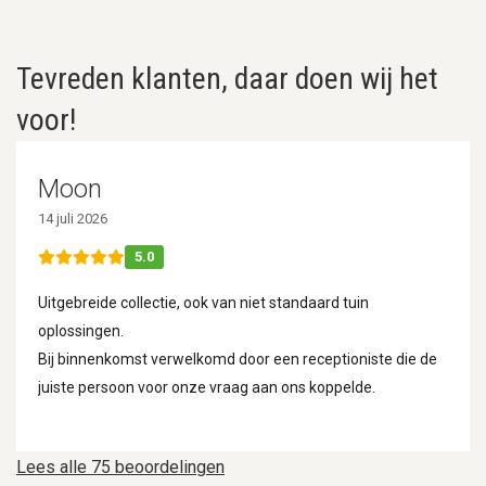
Tevreden klanten, daar doen wij het
voor!
Moon
14 juli 2026
5.0
Uitgebreide collectie, ook van niet standaard tuin
oplossingen.
Bij binnenkomst verwelkomd door een receptioniste die de
juiste persoon voor onze vraag aan ons koppelde.
Lees alle 75 beoordelingen