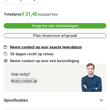
€
31
,
40
Totaalprijs
inclusief btw
Voeg toe aan winkelwagen
Plan showroom afspraak
Neem contact op voor exacte leverdatum
30 dagen recht op retour
Neem contact op voor een bezichtiging
Hulp nodig?
Neem contact op
Specificaties