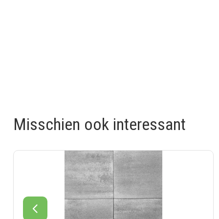
Misschien ook interessant