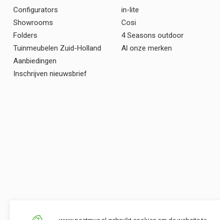
Configurators
in-lite
Showrooms
Cosi
Folders
4 Seasons outdoor
Tuinmeubelen Zuid-Holland
Al onze merken
Aanbiedingen
Inschrijven nieuwsbrief