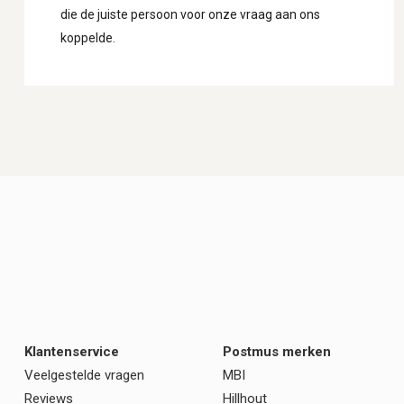
die de juiste persoon voor onze vraag aan ons
koppelde.
Klantenservice
Postmus merken
Veelgestelde vragen
MBI
Reviews
Hillhout