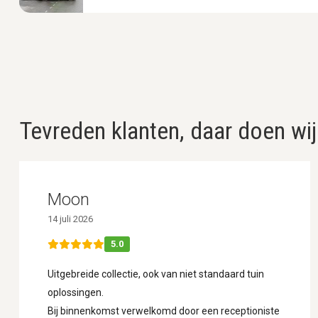
Tevreden klanten, daar doen wij
Moon
14 juli 2026
5.0
Uitgebreide collectie, ook van niet standaard tuin
oplossingen.
Bij binnenkomst verwelkomd door een receptioniste