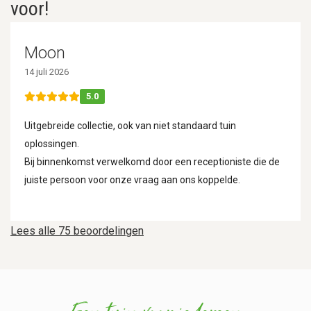
voor!
Moon
14 juli 2026
5.0
Uitgebreide collectie, ook van niet standaard tuin
oplossingen.
Bij binnenkomst verwelkomd door een receptioniste die de
juiste persoon voor onze vraag aan ons koppelde.
Lees alle 75 beoordelingen