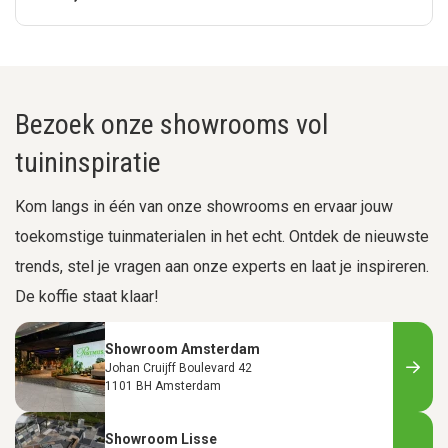
Bezoek onze showrooms vol
tuininspiratie
Kom langs in één van onze showrooms en ervaar jouw
toekomstige tuinmaterialen in het echt. Ontdek de nieuwste
trends, stel je vragen aan onze experts en laat je inspireren.
De koffie staat klaar!
Showroom Amsterdam
Johan Cruijff Boulevard 42
1101 BH Amsterdam
Showroom Lisse