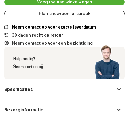
Voeg toe aan winkelwagen
Plan showroom afspraak
Neem contact op voor exacte leverdatum
30 dagen recht op retour
Neem contact op voor een bezichtiging
Hulp nodig?
Neem contact op
Specificaties
Bezorginformatie