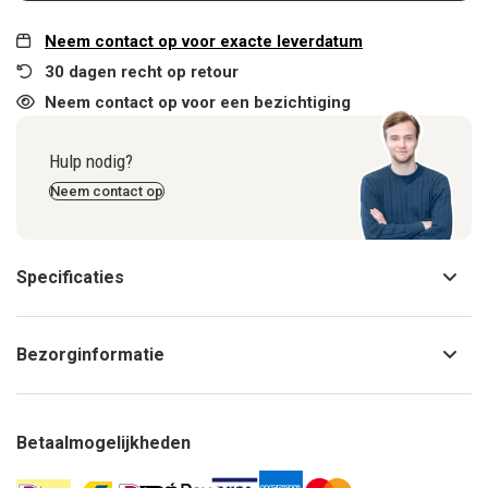
Neem contact op voor exacte leverdatum
30 dagen recht op retour
Neem contact op voor een bezichtiging
Hulp nodig?
Neem contact op
Specificaties
Bezorginformatie
Betaalmogelijkheden