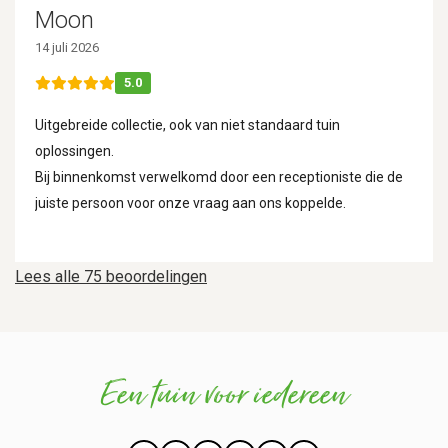
Moon
14 juli 2026
5.0
Uitgebreide collectie, ook van niet standaard tuin
oplossingen.
Bij binnenkomst verwelkomd door een receptioniste die de
juiste persoon voor onze vraag aan ons koppelde.
Lees alle 75 beoordelingen
Een tuin voor iedereen