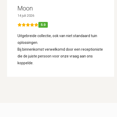
Moon
14 juli 2026
5.0
Uitgebreide collectie, ook van niet standaard tuin
oplossingen.
Bij binnenkomst verwelkomd door een receptioniste
die de juiste persoon voor onze vraag aan ons
koppelde.