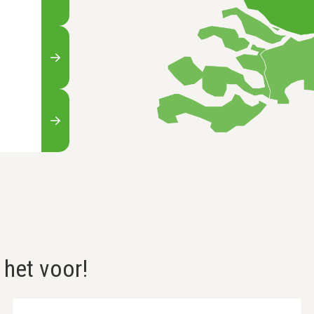
 het voor!