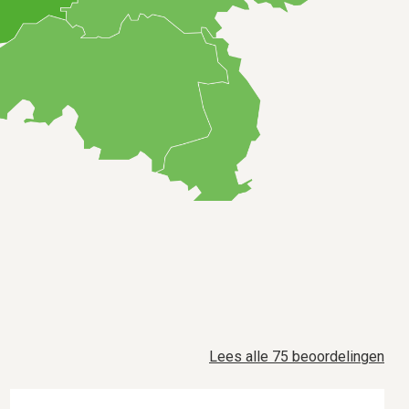
Lees alle 75 beoordelingen