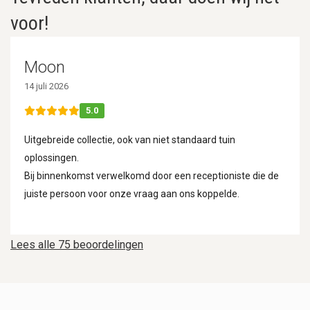
voor!
Moon
14 juli 2026
5.0
Uitgebreide collectie, ook van niet standaard tuin
oplossingen.
Bij binnenkomst verwelkomd door een receptioniste die de
juiste persoon voor onze vraag aan ons koppelde.
Lees alle 75 beoordelingen