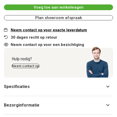
Voeg toe aan winkelwagen
Plan showroom afspraak
Neem contact op voor exacte leverdatum
30 dagen recht op retour
Neem contact op voor een bezichtiging
Hulp nodig?
Neem contact op
Specificaties
Bezorginformatie