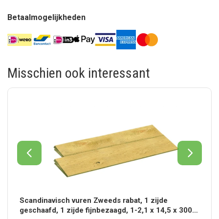
Betaalmogelijkheden
Misschien ook interessant
Scandinavisch vuren Zweeds rabat, 1 zijde
geschaafd, 1 zijde fijnbezaagd, 1-2,1 x 14,5 x 300