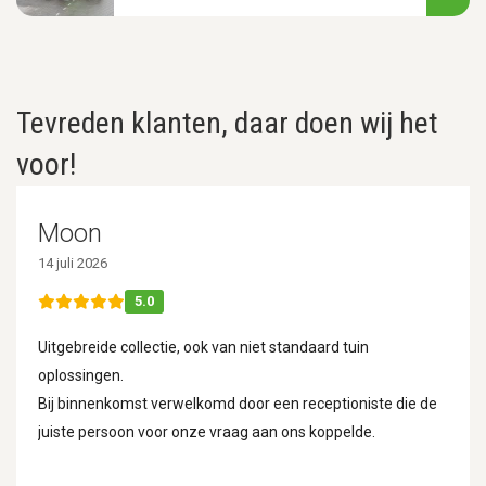
Tevreden klanten, daar doen wij het
voor!
Moon
14 juli 2026
5.0
Uitgebreide collectie, ook van niet standaard tuin
oplossingen.
Bij binnenkomst verwelkomd door een receptioniste die de
juiste persoon voor onze vraag aan ons koppelde.