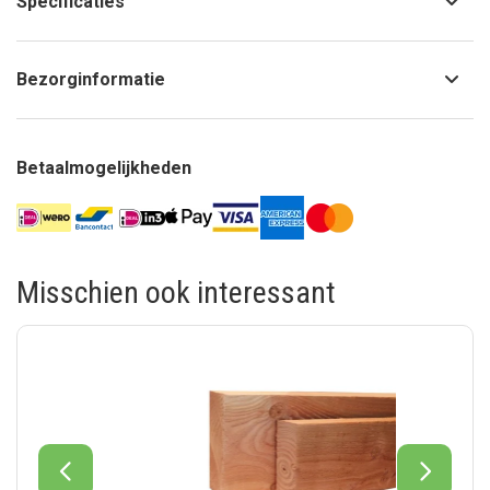
Specificaties
Bezorginformatie
Betaalmogelijkheden
Misschien ook interessant