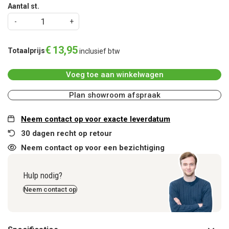
Aantal st.
€
13
,
95
Totaalprijs
inclusief btw
Voeg toe aan winkelwagen
Plan showroom afspraak
Neem contact op voor exacte leverdatum
30 dagen recht op retour
Neem contact op voor een bezichtiging
Hulp nodig?
Neem contact op