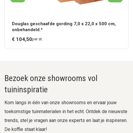
Douglas geschaafde gording 7,0 x 22,0 x 500 cm,
onbehandeld.*
€
104,
50
per st.
Bezoek onze showrooms vol
tuininspiratie
Kom langs in één van onze showrooms en ervaar jouw
toekomstige tuinmaterialen in het echt. Ontdek de nieuwste
trends, stel je vragen aan onze experts en laat je inspireren.
De koffie staat klaar!