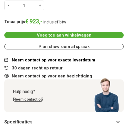
€
923
,
-
Totaalprijs
inclusief btw
Voeg toe aan winkelwagen
Plan showroom afspraak
Neem contact op voor exacte leverdatum
30 dagen recht op retour
Neem contact op voor een bezichtiging
Hulp nodig?
Neem contact op
Specificaties