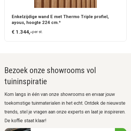
Enkelzijdige wand E met Thermo Triple profiel,
ayous, hoogte 224 cm.*
€
1.344,
-
per st.
Bezoek onze showrooms vol
tuininspiratie
Kom langs in één van onze showrooms en ervaar jouw
toekomstige tuinmaterialen in het echt. Ontdek de nieuwste
trends, stel je vragen aan onze experts en laat je inspireren.
De koffie staat klaar!