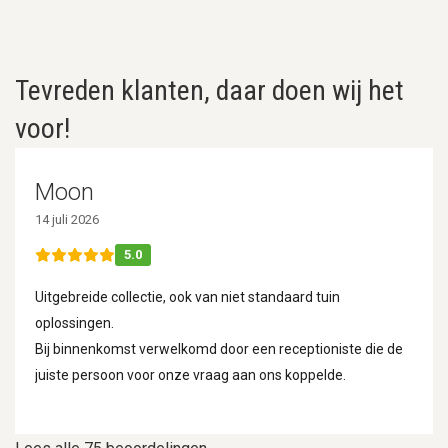
Tevreden klanten, daar doen wij het
voor!
Moon
14 juli 2026
5.0
Uitgebreide collectie, ook van niet standaard tuin
oplossingen.
Bij binnenkomst verwelkomd door een receptioniste die de
juiste persoon voor onze vraag aan ons koppelde.