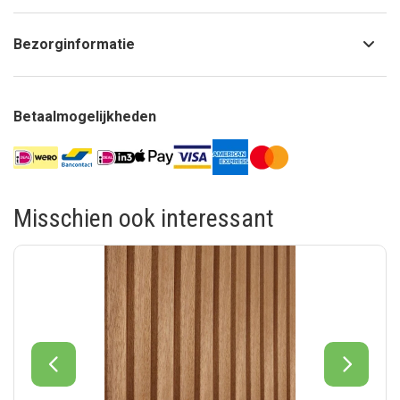
Bezorginformatie
Betaalmogelijkheden
Misschien ook interessant