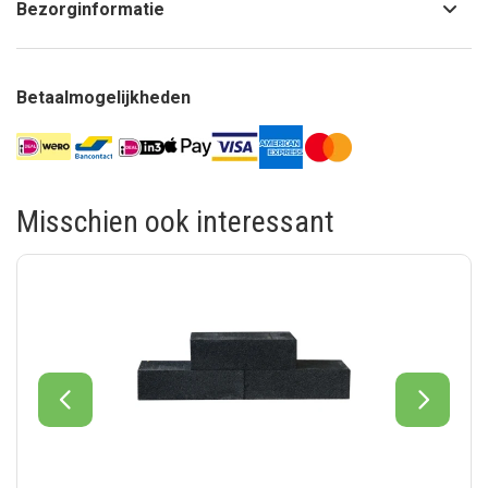
Bezorginformatie
Betaalmogelijkheden
Misschien ook interessant