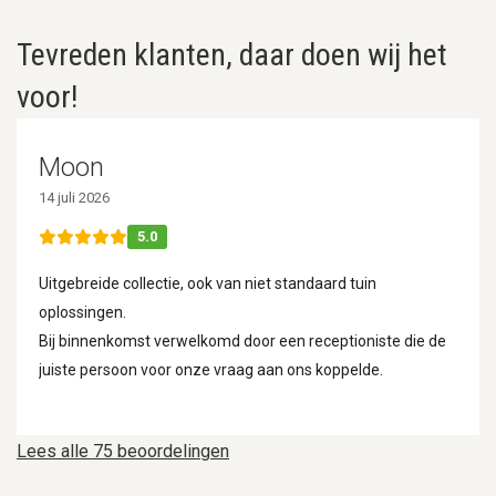
Tevreden klanten, daar doen wij het
voor!
Moon
14 juli 2026
5.0
Uitgebreide collectie, ook van niet standaard tuin
oplossingen.
Bij binnenkomst verwelkomd door een receptioniste die de
juiste persoon voor onze vraag aan ons koppelde.
Lees alle 75 beoordelingen