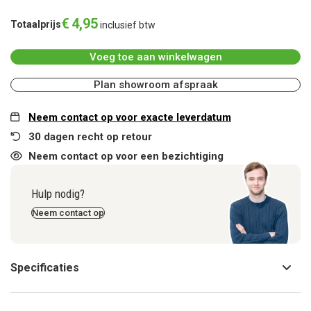
€
4
,
95
Totaalprijs
inclusief btw
Voeg toe aan winkelwagen
Plan showroom afspraak
Neem contact op voor exacte leverdatum
30 dagen recht op retour
Neem contact op voor een bezichtiging
Hulp nodig?
Neem contact op
Specificaties