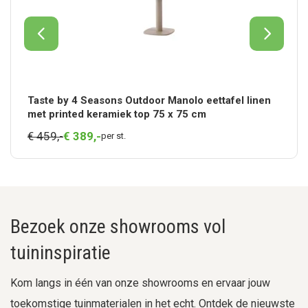
Taste by 4 Seasons Outdoor Manolo eettafel linen
met printed keramiek top 75 x 75 cm
€ 459,-
€
389,
-
per st.
Bezoek onze showrooms vol
tuininspiratie
Kom langs in één van onze showrooms en ervaar jouw
toekomstige tuinmaterialen in het echt. Ontdek de nieuwste