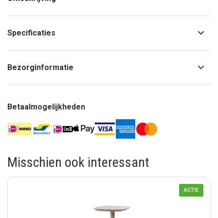
Specificaties
Bezorginformatie
Betaalmogelijkheden
Misschien ook interessant
ACTIE