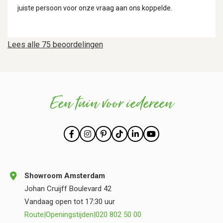
juiste persoon voor onze vraag aan ons koppelde.
Lees alle 75 beoordelingen
Een tuin voor iedereen
Showroom Amsterdam
Johan Cruijff Boulevard 42
Vandaag open tot 17:30 uur
Route
|
Openingstijden
|
020 802 50 00