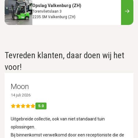
Opslag Valkenburg (ZH)
Torenvlietslaan 3
2235 SM Valkenburg (ZH)
Tevreden klanten, daar doen wij het
voor!
Moon
14 juli 2026
5.0
Uitgebreide collectie, ook van niet standaard tuin
oplossingen.
Bij binnenkomst verwelkomd door een receptioniste die de