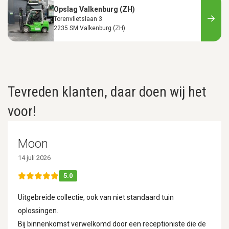
Opslag Valkenburg (ZH)
Torenvlietslaan 3
2235 SM Valkenburg (ZH)
Tevreden klanten, daar doen wij het
voor!
Moon
14 juli 2026
5.0
Uitgebreide collectie, ook van niet standaard tuin
oplossingen.
Bij binnenkomst verwelkomd door een receptioniste die de