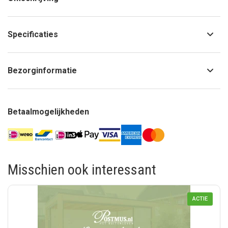
Specificaties
Bezorginformatie
Betaalmogelijkheden
Misschien ook interessant
ACTIE