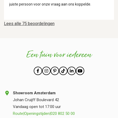
juiste persoon voor onze vraag aan ons koppelde.
Lees alle 75 beoordelingen
Een tuin voor iedereen
Showroom Amsterdam
Johan Cruijff Boulevard 42
Vandaag open tot 17:00 uur
Route
|
Openingstijden
|
020 802 50 00