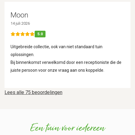
Moon
14 juli 2026
5.0
Uitgebreide collectie, ook van niet standaard tuin
oplossingen.
Bij binnenkomst verwelkomd door een receptioniste die de
juiste persoon voor onze vraag aan ons koppelde.
Lees alle 75 beoordelingen
Een tuin voor iedereen