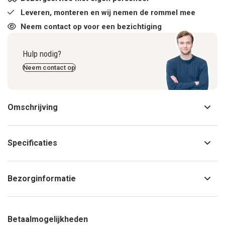
Leveren, monteren en wij nemen de rommel mee
Neem contact op voor een bezichtiging
Hulp nodig?
Neem contact op
Omschrijving
Specificaties
Bezorginformatie
Betaalmogelijkheden