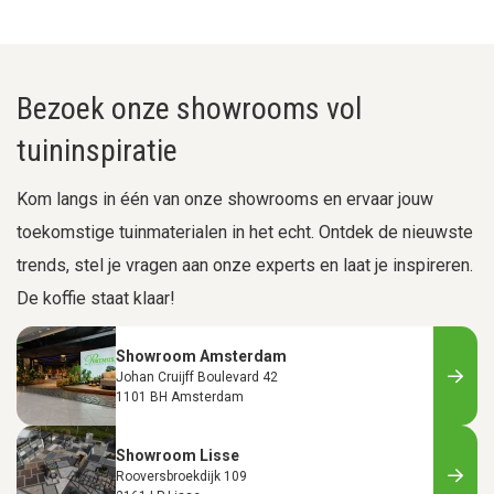
Bezoek onze showrooms vol
tuininspiratie
Kom langs in één van onze showrooms en ervaar jouw
toekomstige tuinmaterialen in het echt. Ontdek de nieuwste
trends, stel je vragen aan onze experts en laat je inspireren.
De koffie staat klaar!
Showroom Amsterdam
Johan Cruijff Boulevard 42
1101 BH Amsterdam
Showroom Lisse
Rooversbroekdijk 109