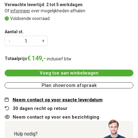
Verwachte levertijd: 2 tot 5 werkdagen
Of
informeer
over mogelijkheden afhalen
Voldoende voorraad
Aantal st.
€
149
,
-
Totaalprijs
inclusief btw
Voeg toe aan winkelwagen
Plan showroom afspraak
Neem contact op voor exacte leverdatum
30 dagen recht op retour
Neem contact op voor een bezichtiging
Hulp nodig?