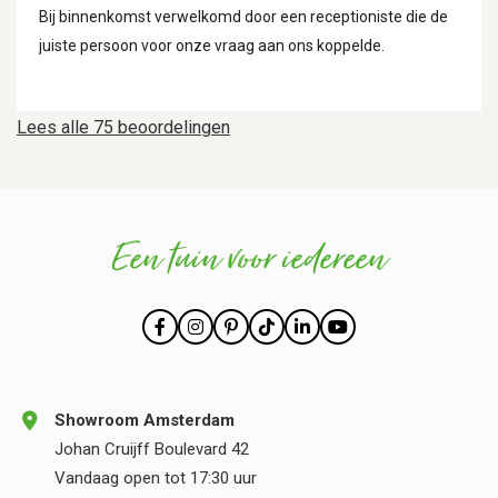
Bij binnenkomst verwelkomd door een receptioniste die de
juiste persoon voor onze vraag aan ons koppelde.
Lees alle 75 beoordelingen
Een tuin voor iedereen
Showroom Amsterdam
Johan Cruijff Boulevard 42
Vandaag open tot 17:30 uur