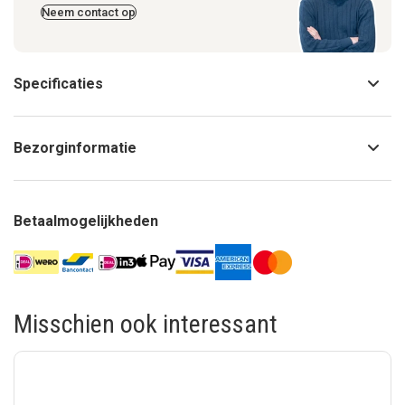
Neem contact op
Specificaties
Bezorginformatie
Betaalmogelijkheden
Misschien ook interessant