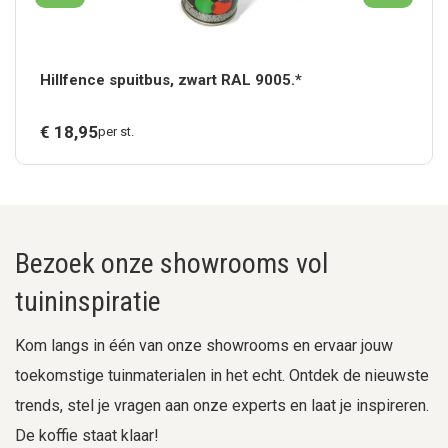
Hillfence spuitbus, zwart RAL 9005.*
€
18,
95
per st.
Bezoek onze showrooms vol
tuininspiratie
Kom langs in één van onze showrooms en ervaar jouw
toekomstige tuinmaterialen in het echt. Ontdek de nieuwste
trends, stel je vragen aan onze experts en laat je inspireren.
De koffie staat klaar!