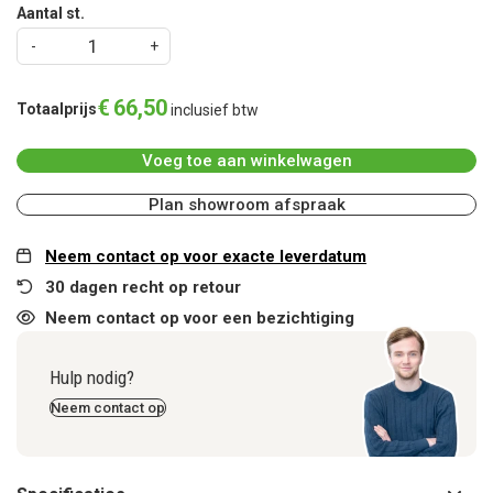
Aantal st.
€
66
,
50
Totaalprijs
inclusief btw
Voeg toe aan winkelwagen
Plan showroom afspraak
Neem contact op voor exacte leverdatum
30 dagen recht op retour
Neem contact op voor een bezichtiging
Hulp nodig?
Neem contact op