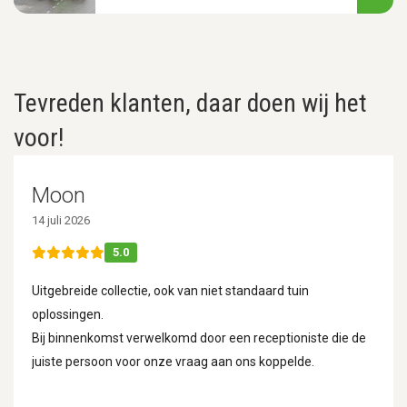
Tevreden klanten, daar doen wij het
voor!
Moon
14 juli 2026
5.0
Uitgebreide collectie, ook van niet standaard tuin
oplossingen.
Bij binnenkomst verwelkomd door een receptioniste die de
juiste persoon voor onze vraag aan ons koppelde.