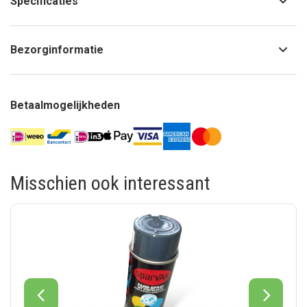
Specificaties
Bezorginformatie
Betaalmogelijkheden
Misschien ook interessant