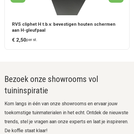
RVS cliphet H t.b.v. bevestigen houten schermen
aan H-gleufpaal
€
2,
50
per st.
Bezoek onze showrooms vol
tuininspiratie
Kom langs in één van onze showrooms en ervaar jouw
toekomstige tuinmaterialen in het echt. Ontdek de nieuwste
trends, stel je vragen aan onze experts en laat je inspireren.
De koffie staat klaar!