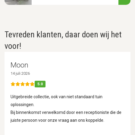
Tevreden klanten, daar doen wij het
voor!
Moon
14 juli 2026
5.0
Uitgebreide collectie, ook van niet standaard tuin
oplossingen.
Bij binnenkomst verwelkomd door een receptioniste die de
juiste persoon voor onze vraag aan ons koppelde.