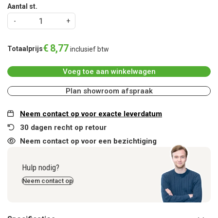
Aantal st.
€
8
,
77
Totaalprijs
inclusief btw
Voeg toe aan winkelwagen
Plan showroom afspraak
Neem contact op voor exacte leverdatum
30 dagen recht op retour
Neem contact op voor een bezichtiging
Hulp nodig?
Neem contact op