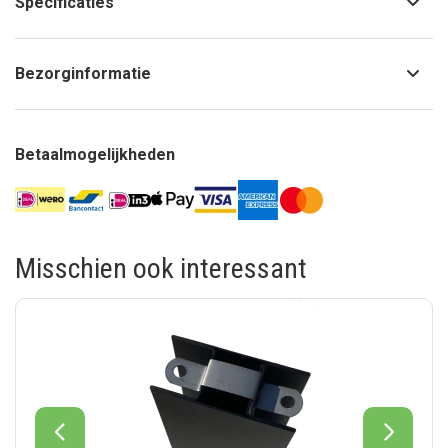
Specificaties
Bezorginformatie
Betaalmogelijkheden
Misschien ook interessant