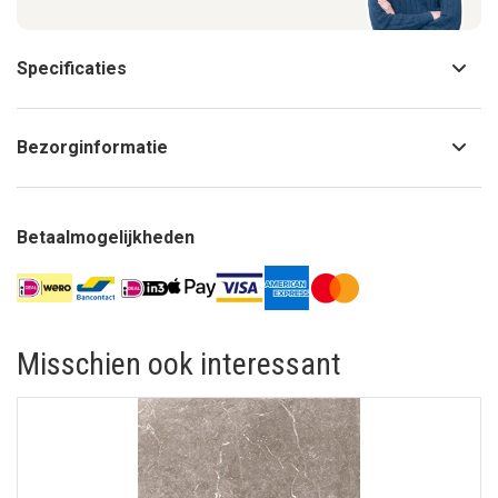
Specificaties
Bezorginformatie
Betaalmogelijkheden
Misschien ook interessant