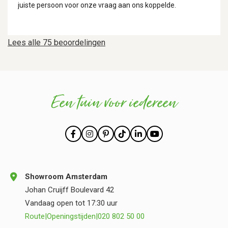
juiste persoon voor onze vraag aan ons koppelde.
Lees alle 75 beoordelingen
Een tuin voor iedereen
Showroom Amsterdam
Johan Cruijff Boulevard 42
Vandaag open tot 17:30 uur
Route
|
Openingstijden
|
020 802 50 00