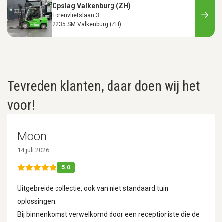
Opslag Valkenburg (ZH)
Torenvlietslaan 3
2235 SM Valkenburg (ZH)
Tevreden klanten, daar doen wij het
voor!
Moon
14 juli 2026
5.0
Uitgebreide collectie, ook van niet standaard tuin
oplossingen.
Bij binnenkomst verwelkomd door een receptioniste die de