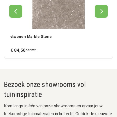
vtwonen Marble Stone
€
84,
50
per m2
Bezoek onze showrooms vol
tuininspiratie
Kom langs in één van onze showrooms en ervaar jouw
toekomstige tuinmaterialen in het echt. Ontdek de nieuwste