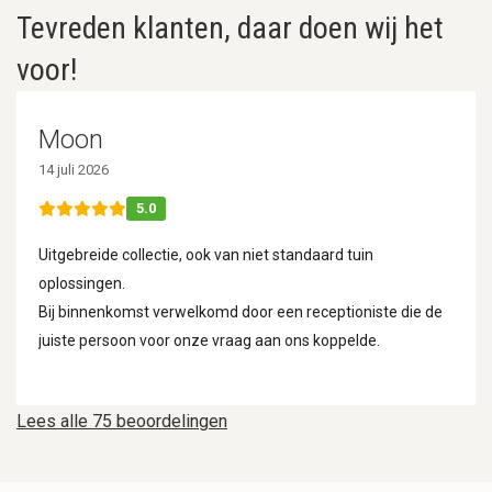
Tevreden klanten, daar doen wij het
voor!
Moon
14 juli 2026
5.0
Uitgebreide collectie, ook van niet standaard tuin
oplossingen.
Bij binnenkomst verwelkomd door een receptioniste die de
juiste persoon voor onze vraag aan ons koppelde.
Lees alle 75 beoordelingen