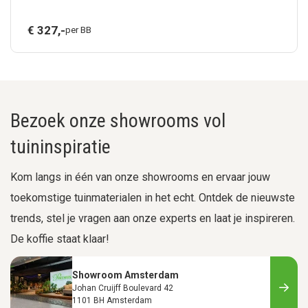
€
327,
-
per BB
Bezoek onze showrooms vol
tuininspiratie
Kom langs in één van onze showrooms en ervaar jouw
toekomstige tuinmaterialen in het echt. Ontdek de nieuwste
trends, stel je vragen aan onze experts en laat je inspireren.
De koffie staat klaar!
Showroom Amsterdam
Johan Cruijff Boulevard 42
1101 BH Amsterdam