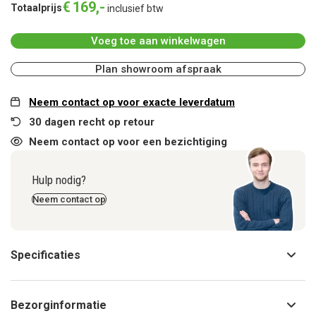
€
169
,
-
Totaalprijs
inclusief btw
Voeg toe aan winkelwagen
Plan showroom afspraak
Neem contact op voor exacte leverdatum
30 dagen recht op retour
Neem contact op voor een bezichtiging
Hulp nodig?
Neem contact op
Specificaties
Bezorginformatie