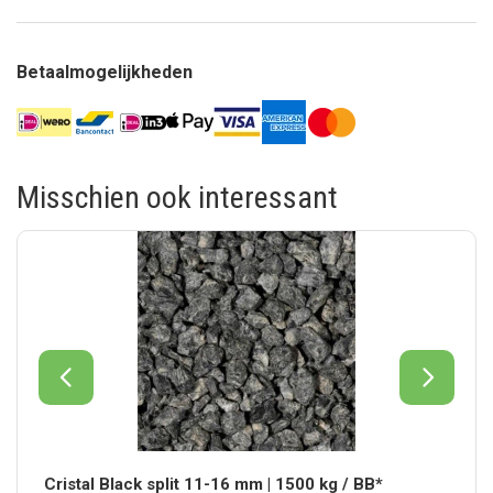
Betaalmogelijkheden
Misschien ook interessant
Cristal Black split 11-16 mm | 1500 kg / BB*