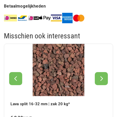
Betaalmogelijkheden
Misschien ook interessant
Lava split 16-32 mm | zak 20 kg*