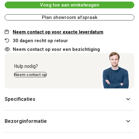
Voeg toe aan winkelwagen
Plan showroom afspraak
Neem contact op voor exacte leverdatum
30 dagen recht op retour
Neem contact op voor een bezichtiging
Hulp nodig?
Neem contact op
Specificaties
Bezorginformatie