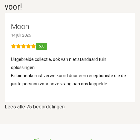
voor!
Moon
14 juli 2026
5.0
Uitgebreide collectie, ook van niet standaard tuin
oplossingen.
Bij binnenkomst verwelkomd door een receptioniste die de
juiste persoon voor onze vraag aan ons koppelde.
Lees alle 75 beoordelingen