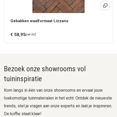
Gebakken waalformaat Lizzano
€
58,
95
per m2
Bezoek onze showrooms vol
tuininspiratie
Kom langs in één van onze showrooms en ervaar jouw
toekomstige tuinmaterialen in het echt. Ontdek de nieuwste
trends, stel je vragen aan onze experts en laat je inspireren.
De koffie staat klaar!