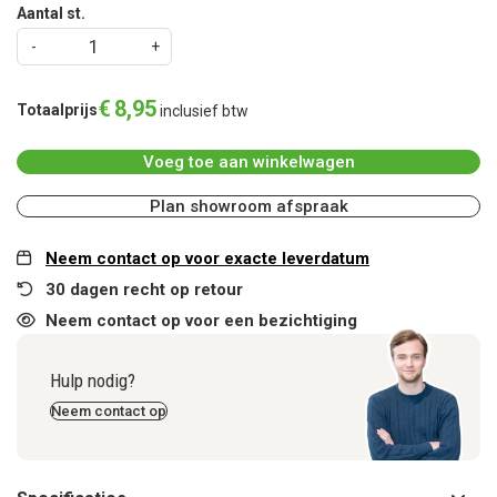
Aantal st.
€
8
,
95
Totaalprijs
inclusief btw
Voeg toe aan winkelwagen
Plan showroom afspraak
Neem contact op voor exacte leverdatum
30 dagen recht op retour
Neem contact op voor een bezichtiging
Hulp nodig?
Neem contact op