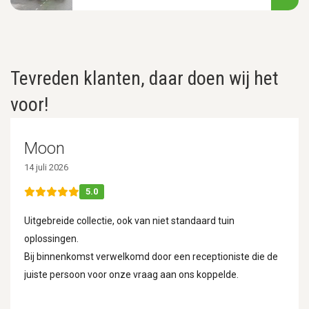
Tevreden klanten, daar doen wij het
voor!
Moon
14 juli 2026
5.0
Uitgebreide collectie, ook van niet standaard tuin
oplossingen.
Bij binnenkomst verwelkomd door een receptioniste die de
juiste persoon voor onze vraag aan ons koppelde.