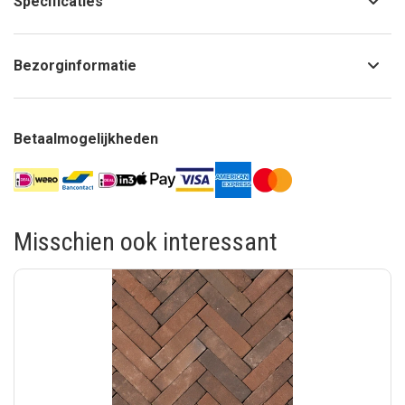
Specificaties
Bezorginformatie
Betaalmogelijkheden
Misschien ook interessant